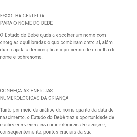
ESCOLHA CERTEIRA
PARA O NOME DO BEBE
O Estudo de Bebê ajuda a escolher um nome com
energias equilibradas e que combinam entre si, além
disso ajuda a descomplicar o processo de escolha de
nome e sobrenome.
CONHEÇA AS ENERGIAS
NUMEROLOGICAS DA CRIANÇA
Tanto por meio da análise do nome quanto da data de
nascimento, o Estudo do Bebê traz a oportunidade de
conhecer as energias numerológicas da criança e,
consequentemente, pontos cruciais da sua