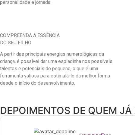
personalidade e jornada.
COMPREENDA A ESSÊNCIA
DO SEU FILHO
A partir das principais energias numerológicas da
criança, é possível dar uma espiadinha nos possíveis
talentos e potenciais do pequeno, o que é uma
ferramenta valiosa para estimulá-lo da melhor forma
desde o início do desenvolvimento.
DEPOIMENTOS DE QUEM JÁ 