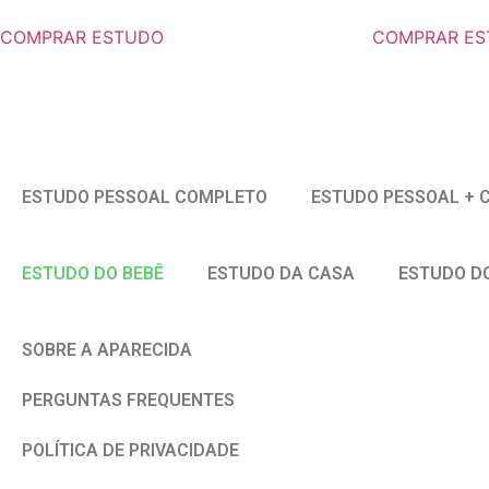
COMPRAR ESTUDO
COMPRAR E
ESTUDO PESSOAL COMPLETO
ESTUDO PESSOAL + 
ESTUDO DO BEBÊ
ESTUDO DA CASA
ESTUDO D
SOBRE A APARECIDA
PERGUNTAS FREQUENTES
POLÍTICA DE PRIVACIDADE