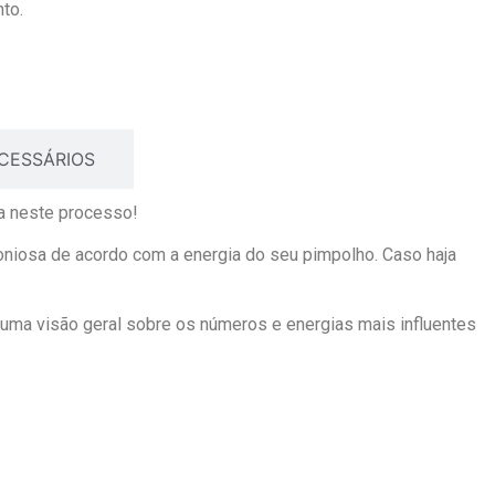
to.
CESSÁRIOS
ha neste processo!
niosa de acordo com a energia do seu pimpolho. Caso haja
uma visão geral sobre os números e energias mais influentes