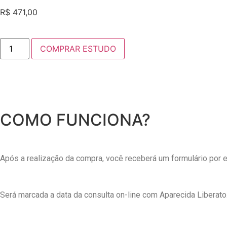
R$
471,00
COMPRAR ESTUDO
COMO FUNCIONA?
Após a realização da compra, você receberá um formulário por e
Será marcada a data da consulta on-line com Aparecida Liberato