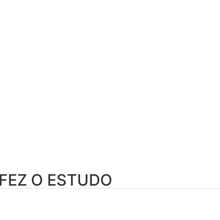
FEZ O ESTUDO