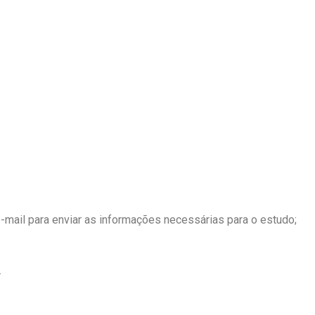
-mail para enviar as informações necessárias para o estudo;
.