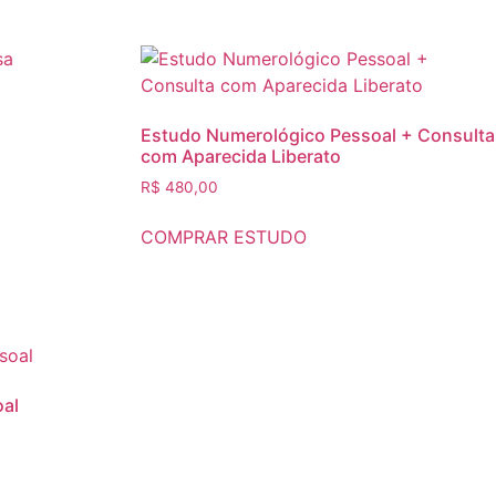
Estudo Numerológico Pessoal + Consulta
com Aparecida Liberato
R$
480,00
COMPRAR ESTUDO
al