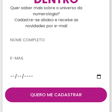
Quer saber mais sobre o universo da
numerologia?
Cadastre-se abaixo e recebe as
novidades por e-mail
QUERO ME CADASTRAR