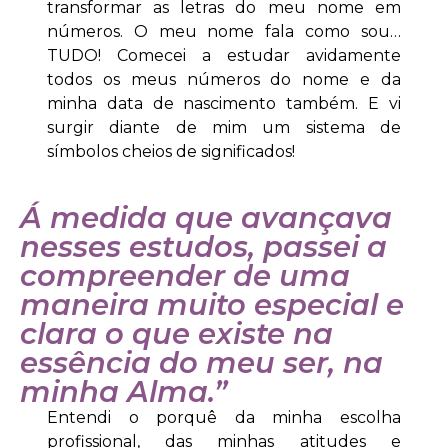
transformar as letras do meu nome em
números. O meu nome fala como sou…
TUDO! Comecei a estudar avidamente
todos os meus números do nome e da
minha data de nascimento também. E vi
surgir diante de mim um sistema de
símbolos cheios de significados!
Á medida que avançava
nesses estudos, passei a
compreender de uma
maneira muito especial e
clara o que existe na
essência do meu ser, na
minha Alma.”
Entendi o porquê da minha escolha
profissional, das minhas atitudes e