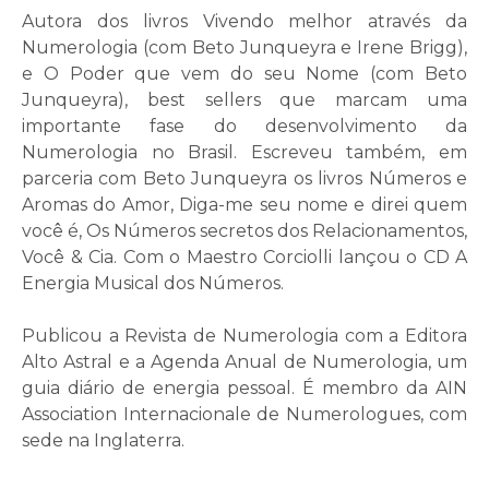
Autora dos livros Vivendo melhor através da
Numerologia (com Beto Junqueyra e Irene Brigg),
e O Poder que vem do seu Nome (com Beto
Junqueyra), best sellers que marcam uma
importante fase do desenvolvimento da
Numerologia no Brasil. Escreveu também, em
parceria com Beto Junqueyra os livros Números e
Aromas do Amor, Diga-me seu nome e direi quem
você é, Os Números secretos dos Relacionamentos,
Você & Cia. Com o Maestro Corciolli lançou o CD A
Energia Musical dos Números.
Publicou a Revista de Numerologia com a Editora
Alto Astral e a Agenda Anual de Numerologia, um
guia diário de energia pessoal. É membro da AIN
Association Internacionale de Numerologues, com
sede na Inglaterra.