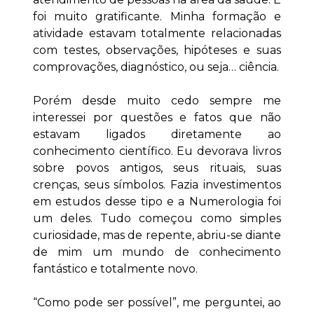
foi muito gratificante. Minha formação e
atividade estavam totalmente relacionadas
com testes, observações, hipóteses e suas
comprovações, diagnóstico, ou seja… ciência.
Porém desde muito cedo sempre me
interessei por questões e fatos que não
estavam ligados diretamente ao
conhecimento científico. Eu devorava livros
sobre povos antigos, seus rituais, suas
crenças, seus símbolos. Fazia investimentos
em estudos desse tipo e a Numerologia foi
um deles. Tudo começou como simples
curiosidade, mas de repente, abriu-se diante
de mim um mundo de conhecimento
fantástico e totalmente novo.
“Como pode ser possível”, me perguntei, ao