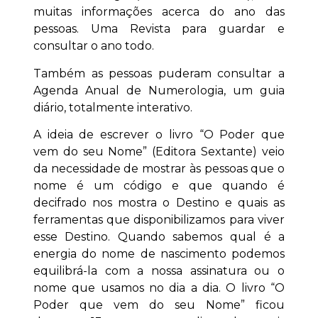
muitas informações acerca do ano das
pessoas. Uma Revista para guardar e
consultar o ano todo.
Também as pessoas puderam consultar a
Agenda Anual de Numerologia, um guia
diário, totalmente interativo.
A ideia de escrever o livro “O Poder que
vem do seu Nome” (Editora Sextante) veio
da necessidade de mostrar às pessoas que o
nome é um código e que quando é
decifrado nos mostra o Destino e quais as
ferramentas que disponibilizamos para viver
esse Destino. Quando sabemos qual é a
energia do nome de nascimento podemos
equilibrá-la com a nossa assinatura ou o
nome que usamos no dia a dia. O livro “O
Poder que vem do seu Nome” ficou