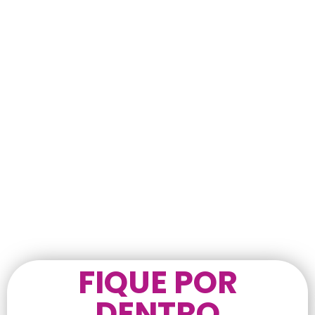
FIQUE POR
DENTRO