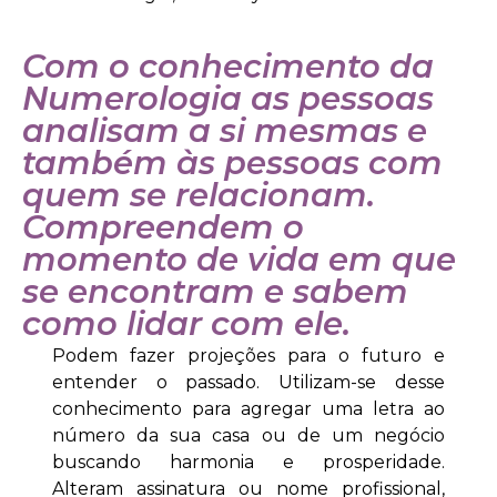
Com o conhecimento da
Numerologia as pessoas
analisam a si mesmas e
também às pessoas com
quem se relacionam.
Compreendem o
momento de vida em que
se encontram e sabem
como lidar com ele.
Podem fazer projeções para o futuro e
entender o passado. Utilizam-se desse
conhecimento para agregar uma letra ao
número da sua casa ou de um negócio
buscando harmonia e prosperidade.
Alteram assinatura ou nome profissional,