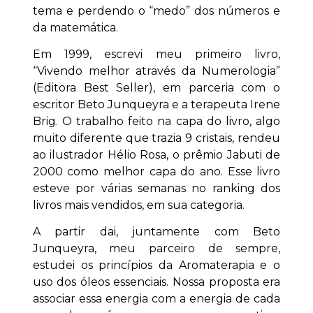
tema e perdendo o “medo” dos números e
da matemática.
Em 1999, escrevi meu primeiro livro,
“Vivendo melhor através da Numerologia”
(Editora Best Seller), em parceria com o
escritor Beto Junqueyra e a terapeuta Irene
Brig. O trabalho feito na capa do livro, algo
muito diferente que trazia 9 cristais, rendeu
ao ilustrador Hélio Rosa, o prêmio Jabuti de
2000 como melhor capa do ano. Esse livro
esteve por várias semanas no ranking dos
livros mais vendidos, em sua categoria.
A partir dai, juntamente com Beto
Junqueyra, meu parceiro de sempre,
estudei os princípios da Aromaterapia e o
uso dos óleos essenciais. Nossa proposta era
associar essa energia com a energia de cada