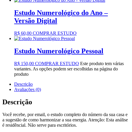
Estudo Numerológico do Ano –
Versão Digital
R$
60,00
COMPRAR ESTUDO
Estudo Numerológico Pessoal
R$
150,00
COMPRAR ESTUDO
Este produto tem várias
variantes. As opções podem ser escolhidas na página do
produto
Descrição
Avaliações (0)
Descrição
Você recebe, por email, o estudo completo do número da sua casa e
a sugestão de como harmonizar a sua energia. Atenção: Esta análise
é residêncial. Não serve para escritórios.