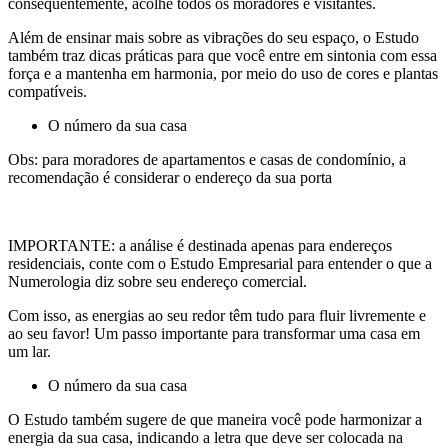
consequentemente, acolhe todos os moradores e visitantes.
Além de ensinar mais sobre as vibrações do seu espaço, o Estudo
também traz dicas práticas para que você entre em sintonia com essa
força e a mantenha em harmonia, por meio do uso de cores e plantas
compatíveis.
O número da sua casa
Obs: para moradores de apartamentos e casas de condomínio, a
recomendação é considerar o endereço da sua porta
IMPORTANTE: a análise é destinada apenas para endereços
residenciais, conte com o Estudo Empresarial para entender o que a
Numerologia diz sobre seu endereço comercial.
Com isso, as energias ao seu redor têm tudo para fluir livremente e
ao seu favor! Um passo importante para transformar uma casa em
um lar.
O número da sua casa
O Estudo também sugere de que maneira você pode harmonizar a
energia da sua casa, indicando a letra que deve ser colocada na