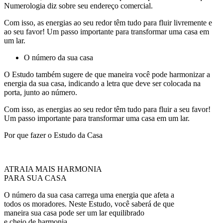
Numerologia diz sobre seu endereço comercial.
Com isso, as energias ao seu redor têm tudo para fluir livremente e
ao seu favor! Um passo importante para transformar uma casa em
um lar.
O número da sua casa
O Estudo também sugere de que maneira você pode harmonizar a
energia da sua casa, indicando a letra que deve ser colocada na
porta, junto ao número.
Com isso, as energias ao seu redor têm tudo para fluir a seu favor!
Um passo importante para transformar uma casa em um lar.
Por que fazer o Estudo da Casa
ATRAIA MAIS HARMONIA
PARA SUA CASA
O número da sua casa carrega uma energia que afeta a
todos os moradores. Neste Estudo, você saberá de que
maneira sua casa pode ser um lar equilibrado
e cheio de harmonia.