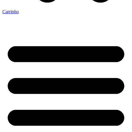
Carrinho