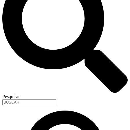
Pesquisar