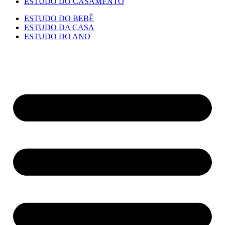
ESTUDO DO CASAMENTO
ESTUDO DO BEBÊ
ESTUDO DA CASA
ESTUDO DO ANO