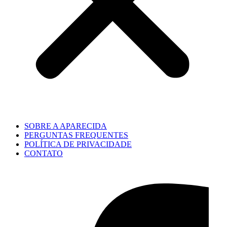
SOBRE A APARECIDA
PERGUNTAS FREQUENTES
POLÍTICA DE PRIVACIDADE
CONTATO