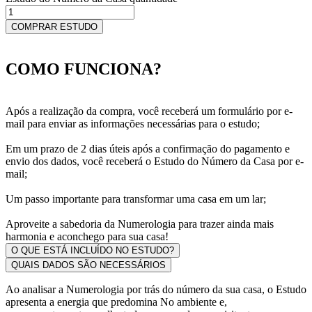
COMPRAR ESTUDO
COMO FUNCIONA?
Após a realização da compra, você receberá um formulário por e-
mail para enviar as informações necessárias para o estudo;
Em um prazo de 2 dias úteis após a confirmação do pagamento e
envio dos dados, você receberá o Estudo do Número da Casa por e-
mail;
Um passo importante para transformar uma casa em um lar;
Aproveite a sabedoria da Numerologia para trazer ainda mais
harmonia e aconchego para sua casa!
O QUE ESTÁ INCLUÍDO NO ESTUDO?
QUAIS DADOS SÃO NECESSÁRIOS
Ao analisar a Numerologia por trás do número da sua casa, o Estudo
apresenta a energia que predomina No ambiente e,