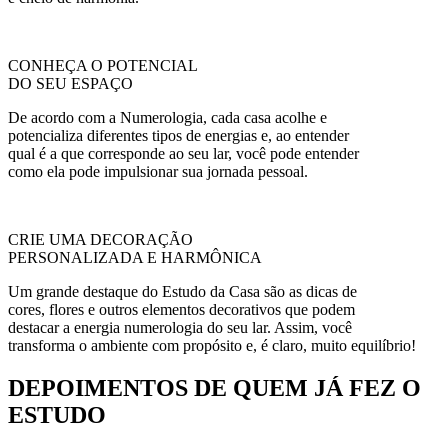
CONHEÇA O POTENCIAL
DO SEU ESPAÇO
De acordo com a Numerologia, cada casa acolhe e
potencializa diferentes tipos de energias e, ao entender
qual é a que corresponde ao seu lar, você pode entender
como ela pode impulsionar sua jornada pessoal.
CRIE UMA DECORAÇÃO
PERSONALIZADA E HARMÔNICA
Um grande destaque do Estudo da Casa são as dicas de
cores, flores e outros elementos decorativos que podem
destacar a energia numerologia do seu lar. Assim, você
transforma o ambiente com propósito e, é claro, muito equilíbrio!
DEPOIMENTOS DE QUEM JÁ FEZ O
ESTUDO