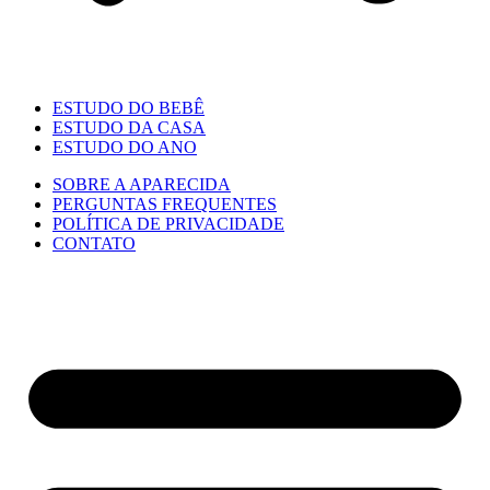
ESTUDO DO BEBÊ
ESTUDO DA CASA
ESTUDO DO ANO
SOBRE A APARECIDA
PERGUNTAS FREQUENTES
POLÍTICA DE PRIVACIDADE
CONTATO