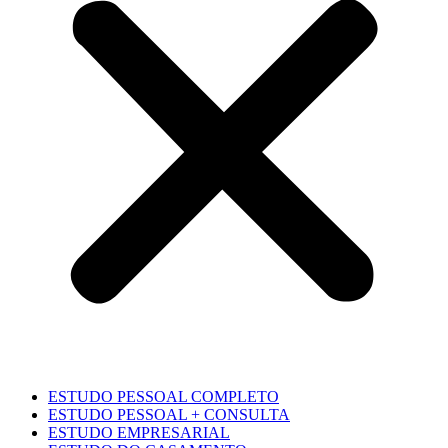
ESTUDO PESSOAL COMPLETO
ESTUDO PESSOAL + CONSULTA
ESTUDO EMPRESARIAL