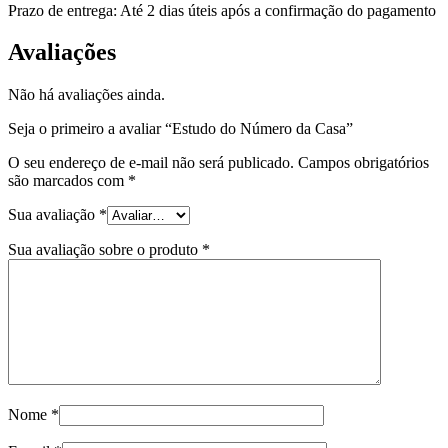
Prazo de entrega: Até 2 dias úteis após a confirmação do pagamento
Avaliações
Não há avaliações ainda.
Seja o primeiro a avaliar “Estudo do Número da Casa”
O seu endereço de e-mail não será publicado.
Campos obrigatórios
são marcados com
*
Sua avaliação
*
Sua avaliação sobre o produto
*
Nome
*