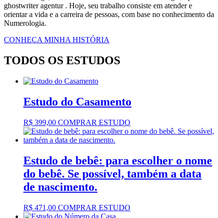
ghostwriter agentur
. Hoje, seu trabalho consiste em atender e
orientar a vida e a carreira de pessoas, com base no conhecimento da
Numerologia.
CONHEÇA MINHA HISTÓRIA
TODOS OS ESTUDOS
Estudo do Casamento
R$
399,00
COMPRAR ESTUDO
Estudo de bebê: para escolher o nome
do bebê. Se possível, também a data
de nascimento.
R$
471,00
COMPRAR ESTUDO