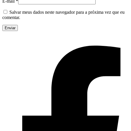
E-mail
*
Salvar meus dados neste navegador para a próxima vez que eu
comentar.