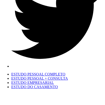
ESTUDO PESSOAL COMPLETO
ESTUDO PESSOAL + CONSULTA
ESTUDO EMPRESARIAL
ESTUDO DO CASAMENTO