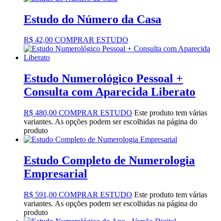
Estudo do Número da Casa
R$
42,00
COMPRAR ESTUDO
Estudo Numerológico Pessoal +
Consulta com Aparecida Liberato
R$
480,00
COMPRAR ESTUDO
Este produto tem várias
variantes. As opções podem ser escolhidas na página do
produto
Estudo Completo de Numerologia
Empresarial
R$
591,00
COMPRAR ESTUDO
Este produto tem várias
variantes. As opções podem ser escolhidas na página do
produto