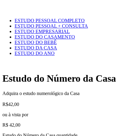
ESTUDO PESSOAL COMPLETO
ESTUDO PESSOAL + CONSULTA
ESTUDO EMPRESARIAL
ESTUDO DO CASAMENTO
ESTUDO DO BEBÊ
ESTUDO DA CASA
ESTUDO DO ANO
Estudo do Número da Casa
Adquira o estudo numerológico da Casa
R$42,00
ou à vista por
R$
42,00
Estudo do Número da Casa quantidade