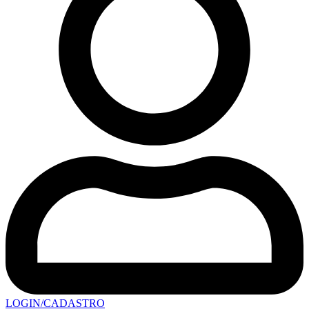
LOGIN/CADASTRO