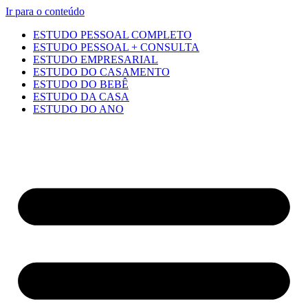
Ir para o conteúdo
ESTUDO PESSOAL COMPLETO
ESTUDO PESSOAL + CONSULTA
ESTUDO EMPRESARIAL
ESTUDO DO CASAMENTO
ESTUDO DO BEBÊ
ESTUDO DA CASA
ESTUDO DO ANO