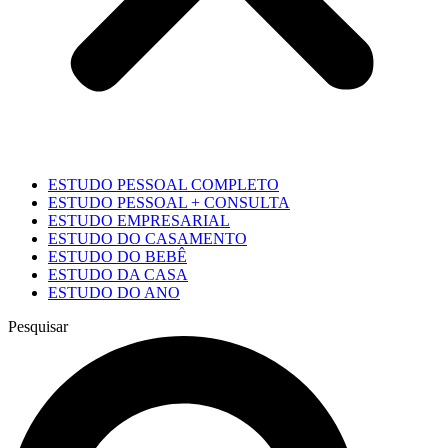
ESTUDO PESSOAL COMPLETO
ESTUDO PESSOAL + CONSULTA
ESTUDO EMPRESARIAL
ESTUDO DO CASAMENTO
ESTUDO DO BEBÊ
ESTUDO DA CASA
ESTUDO DO ANO
Pesquisar