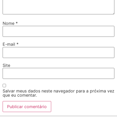
Nome
*
E-mail
*
Site
Salvar meus dados neste navegador para a próxima vez
que eu comentar.