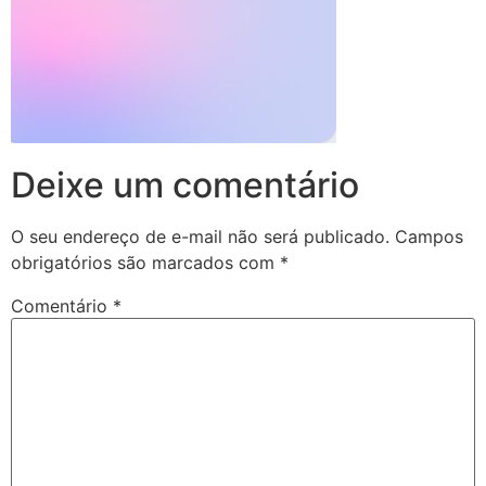
Deixe um comentário
O seu endereço de e-mail não será publicado.
Campos
obrigatórios são marcados com
*
Comentário
*