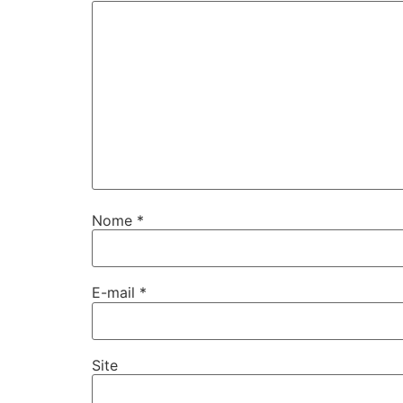
Nome
*
E-mail
*
Site