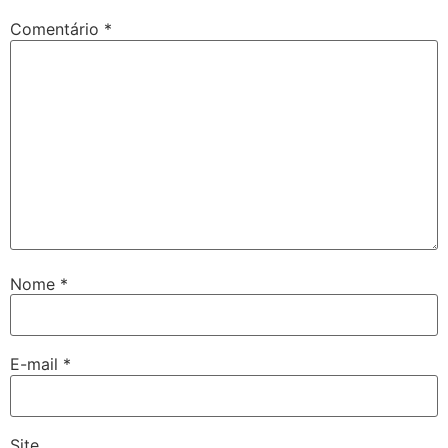
Comentário
*
Nome
*
E-mail
*
Site