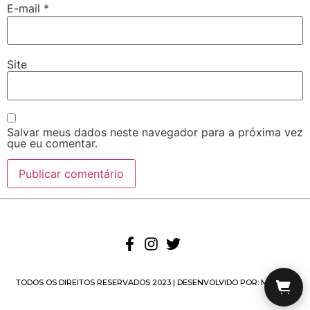
E-mail
*
Site
Salvar meus dados neste navegador para a próxima vez
que eu comentar.
TODOS OS DIREITOS RESERVADOS 2023 | DESENVOLVIDO POR:
MUFASA