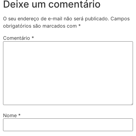
Deixe um comentário
O seu endereço de e-mail não será publicado.
Campos
obrigatórios são marcados com
*
Comentário
*
Nome
*